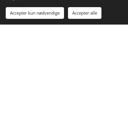
Accepter kun nødvendige
Accepter alle