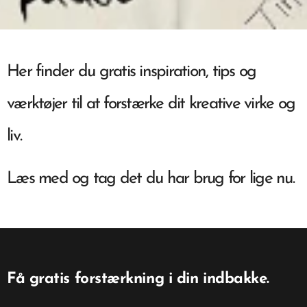
Her finder du gratis inspiration, tips og
værktøjer til at forstærke dit kreative virke og
liv.
Læs med og tag det du har brug for lige nu.
Få gratis forstærkning i din indbakke.