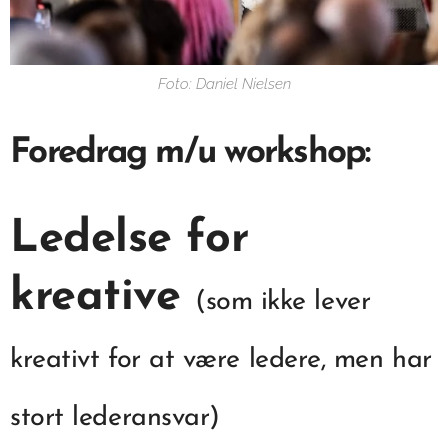
Foto: Daniel Nielsen
Foredrag m/u workshop:
Ledelse for
kreative
(som ikke lever
kreativt for at være ledere, men har
stort lederansvar)