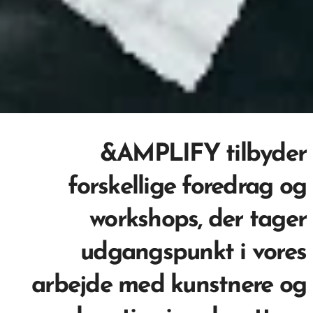
&AMPLIFY tilbyder
forskellige foredrag og
workshops, der tager
udgangspunkt i vores
arbejde med kunstnere og