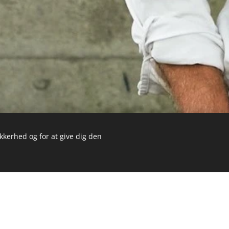
ikkerhed og for at give dig den