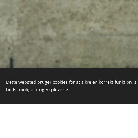
Dette websted bruger cookies for at sikre en korrekt funktion, s
bedst mulige brugeroplevelse.