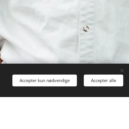
Accepter kun nødvendige
Accepter alle