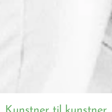
Kunstner til kunstner