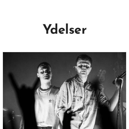
Ydelser